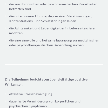
die von chronischen oder psychosomatischen Krankheiten
betroffen sind
die unter innerer Unruhe, depressiven Verstimmungen,
Konzentrations- und Schlafstörungen leiden
die Achtsamkeit und Lebendigkeit in ihr Leben integrieren
möchten
die eine sinnvolle und heilsame Ergänzung zur medizinischen
oder psychotherapeutischen Behandlung suchen
Die Teilnehmer berichteten über vielfältige positive
Wirkungen:
effektive Stressbewältigung
dauerhafte Verminderung von körperlichen und
psychischen Symptomen