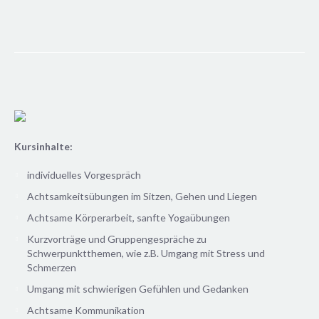
Kursinhalte:
individuelles Vorgespräch
Achtsamkeitsübungen im Sitzen, Gehen und Liegen
Achtsame Körperarbeit, sanfte Yogaübungen
Kurzvorträge und Gruppengespräche zu
Schwerpunktthemen, wie z.B. Umgang mit Stress und
Schmerzen
Umgang mit schwierigen Gefühlen und Gedanken
Achtsame Kommunikation