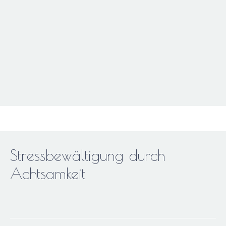
Stressbewältigung durch
Achtsamkeit