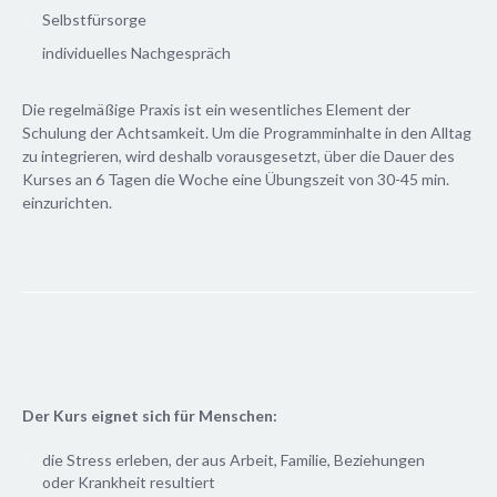
Selbstfürsorge
individuelles Nachgespräch
Die regelmäßige Praxis ist ein wesentliches Element der
Schulung der Achtsamkeit. Um die Programminhalte in den Alltag
zu integrieren, wird deshalb vorausgesetzt, über die Dauer des
Kurses an 6 Tagen die Woche eine Übungszeit von 30-45 min.
einzurichten.
Der Kurs eignet sich für Menschen:
die Stress erleben, der aus Arbeit, Familie, Beziehungen
oder Krankheit resultiert